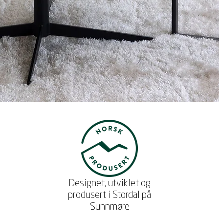
Designet, utviklet og
produsert i Stordal på
Sunnmøre