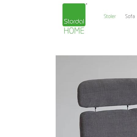
Stoler
Sofa