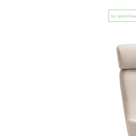
Se spesifika