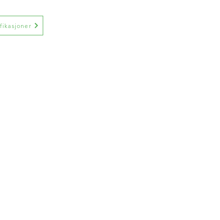
fikasjoner