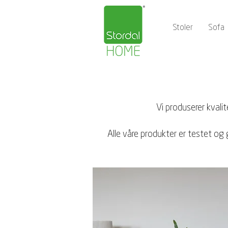
Stoler
Sofa
Vi produserer kvali
Alle våre produkter er testet og 