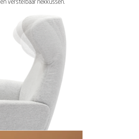
 en verstelbaar nekkussen.