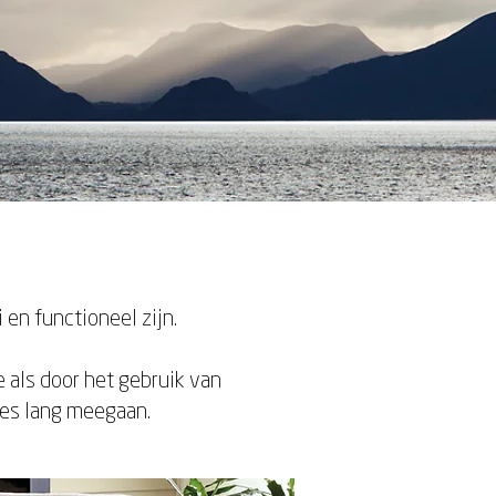
en functioneel zijn.
 als door het gebruik van
ies lang meegaan.