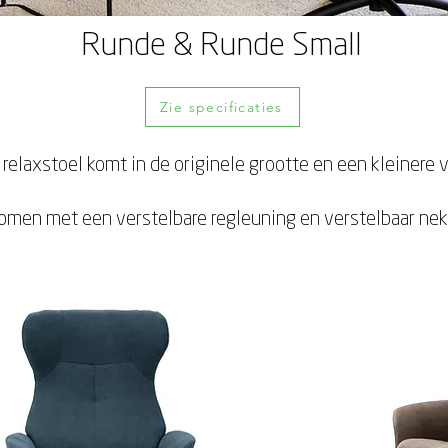
Runde & Runde Small
Zie specificaties
relaxstoel komt in de originele grootte en een kleinere v
omen met een verstelbare regleuning en verstelbaar ne