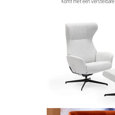
Komt met een verstelbare 