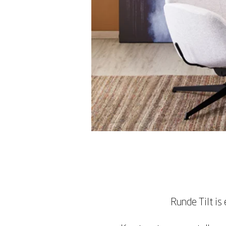
Runde Tilt is