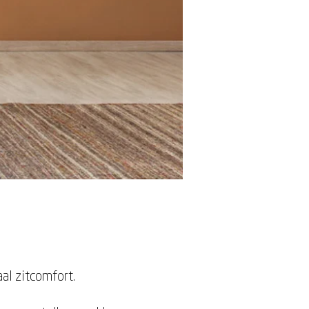
al zitcomfort.