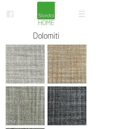
Dolomiti