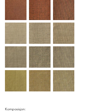
Komposisjon: