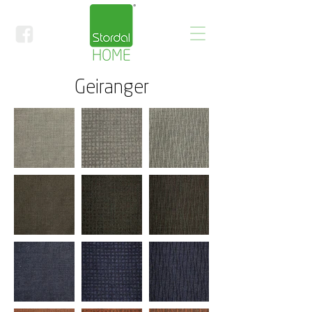
Geiranger