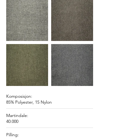
Komposisjon:
85% Polyester, 15 Nylon
Martindale:
40.000
Pilling: