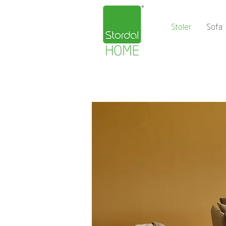
Stoler
Sofa