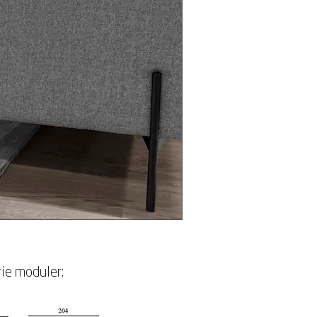
ie moduler: