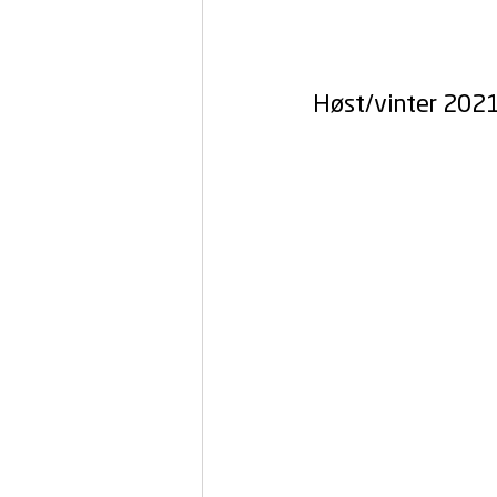
Høst/vinter 202