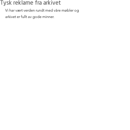
Tysk reklame fra arkivet
Vi har vært verden rundt med våre møbler og 
arkivet er fullt av gode minner.