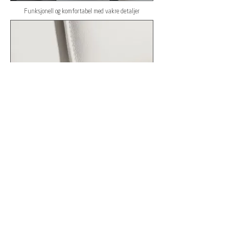
Funksjonell og komfortabel med vakre detaljer