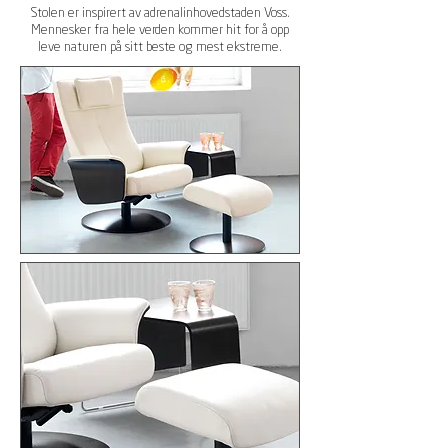
Stolen er
inspirert av
adrenalinhovedstaden
Voss.
Mennesker fra hele verden kommer hit for å opp
leve naturen på sitt beste og mest ekstreme.